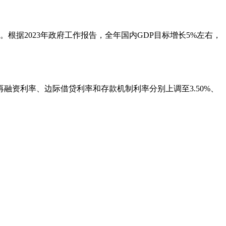
据2023年政府工作报告，全年国内GDP目标增长5%左右，
再融资利率、边际借贷利率和存款机制利率分别上调至3.50%、