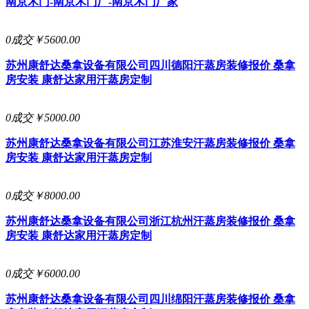
南京木门-南京木门厂-南京木门厂家
0成交
￥5600.00
苏州康舒达桑拿设备有限公司
四川德阳汗蒸房装修报价 桑拿
房安装 康舒达家用汗蒸房定制
0成交
￥5000.00
苏州康舒达桑拿设备有限公司
江苏淮安汗蒸房装修报价 桑拿
房安装 康舒达家用汗蒸房定制
0成交
￥8000.00
苏州康舒达桑拿设备有限公司
浙江杭州汗蒸房装修报价 桑拿
房安装 康舒达家用汗蒸房定制
0成交
￥6000.00
苏州康舒达桑拿设备有限公司
四川绵阳汗蒸房装修报价 桑拿