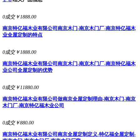
0成交
￥1888.00
南京特亿福木业有限公司
南京木门-南京木门厂-南京特亿福木
业全屋定制的特点
0成交
￥1888.00
南京特亿福木业有限公司
南京木门-南京木门厂-南京特亿福木
业公司全屋定制的优势
0成交
￥11880.00
南京特亿福木业有限公司
做南京全屋定制理由-南京木门-南京
木门厂-南京特亿福木业公司
0成交
￥880.00
南京特亿福木业有限公司
南京全屋定制定义-特亿福全屋定制-