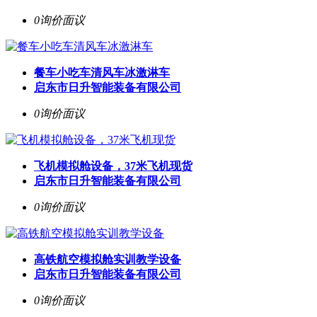
0询价
面议
餐车小吃车清风车冰激淋车
启东市日升智能装备有限公司
0询价
面议
飞机模拟舱设备，37米飞机现货
启东市日升智能装备有限公司
0询价
面议
高铁航空模拟舱实训教学设备
启东市日升智能装备有限公司
0询价
面议