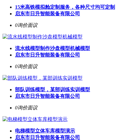
15米高铁模拟舱定制服务，各种尺寸均可定制
启东市日升智能装备有限公司
0询价
面议
流水线模型制作沙盘模型机械模型
启东市日升智能装备有限公司
0询价
面议
部队训练模型，某部训练实训模型
启东市日升智能装备有限公司
0询价
面议
电梯模型立体车库模型演示
启东市日升智能装备有限公司